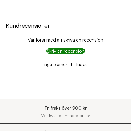
Kundrecensioner
Var först med att skriva en recension
Skriv en recension
Inga element hittades
Fri frakt över 900 kr
Mer kvalitet, mindre priser