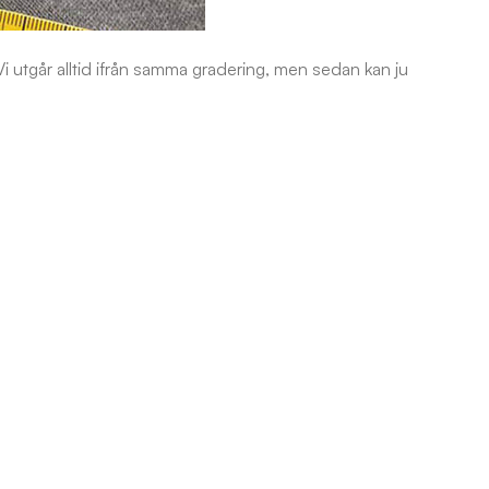
Vi utgår alltid ifrån samma gradering, men sedan kan ju