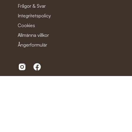
Frågor & Svar
Integritetspolicy
Cookies
Allmänna villkor
Ångerformulär