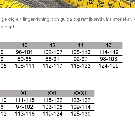
ge dig en fingervisning och guida dig rätt ibland våra storlekar. 
koncept.