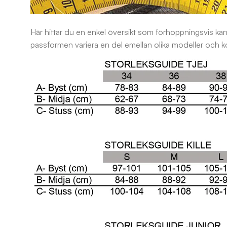
Här hittar du en enkel översikt som förhoppningsvis kan 
passformen variera en del emellan olika modeller och 