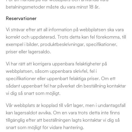
betalningsmetoder måste du vara minst 18 år.
Reservationer
Vi strävar efter att all information på webbplatsen ska vara
korrekt och uppdaterad. Trots detta kan fel förekomma, till
exempel i bilder, produktbeskrivningar, specifikationer,
priser eller lagersaldo.
Vi har rätt att korrigera uppenbara felaktigheter på
webbplatsen, såsom uppenbara skrivfel, fel i
specifikationer eller uppenbart felaktiga priser. Om ett
sådant uppenbart fel har påverkat din beställning kontaktar
vi dig så snart som möjligt.
Vår webbplats är kopplad till vårt lager, men i undantagsfall
kan lagersaldot avvika. Om en vara trots detta inte finns
tillgänglig efter att beställningen lagts kontaktar vi dig så
snart som möjligt för vidare hantering.