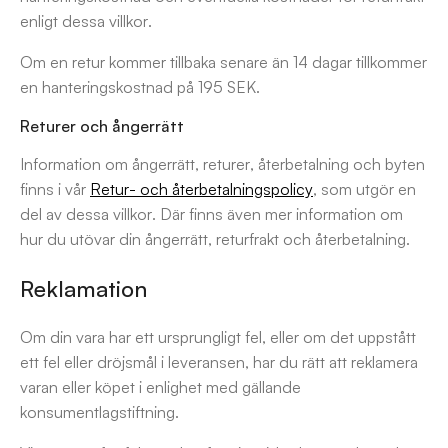
enligt dessa villkor.
Om en retur kommer tillbaka senare än 14 dagar tillkommer
en hanteringskostnad på 195 SEK.
Returer och ångerrätt
Information om ångerrätt, returer, återbetalning och byten
finns i vår
Retur- och återbetalningspolicy
, som utgör en
del av dessa villkor. Där finns även mer information om
hur du utövar din ångerrätt, returfrakt och återbetalning.
Reklamation
Om din vara har ett ursprungligt fel, eller om det uppstått
ett fel eller dröjsmål i leveransen, har du rätt att reklamera
varan eller köpet i enlighet med gällande
konsumentlagstiftning.