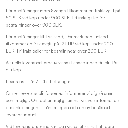
För beställningar inom Sverige tillkommer en fraktavgift på
50 SEK vid köp under 900 SEK. Fri frakt gäller för
beställningar över 900 SEK.
För beställningar till Tyskland, Danmark och Finland
tillkommer en fraktavgift på 12 EUR vid köp under 200
EUR. Fri frakt gäller för beställningar över 200 EUR.
Aktuella leveransalternativ visas i kassan innan du slutför
ditt köp.
Leveranstid är 2–4 arbetsdagar.
Om en leverans blir försenad informerar vi dig så snart
som möjligt. Om det är möjligt lämnar vi även information
om anledningen till förseningen och en ny beräknad
leveranstidpunkt.
Vid leveransförsening kan du i vissa fall ha rätt att göra