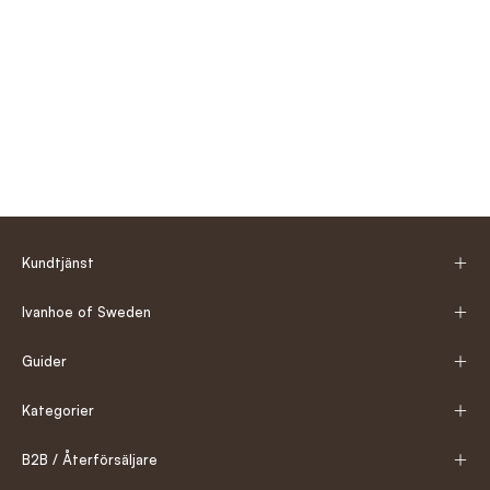
Kundtjänst
Ivanhoe of Sweden
Guider
Kategorier
B2B / Återförsäljare