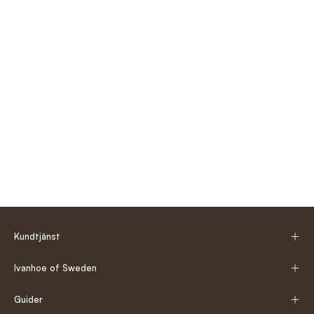
Kundtjänst
Ivanhoe of Sweden
Guider