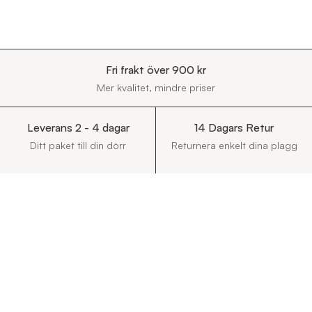
Fri frakt över 900 kr
Mer kvalitet, mindre priser
Leverans 2 - 4 dagar
14 Dagars Retur
Ditt paket till din dörr
Returnera enkelt dina plagg