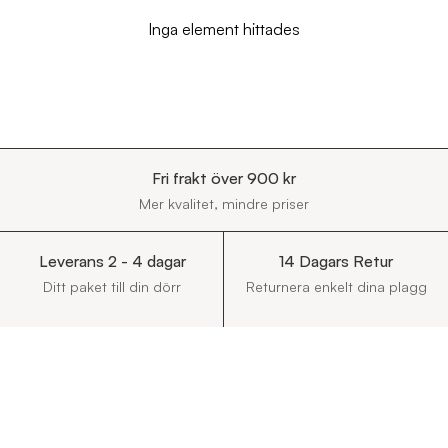
Inga element hittades
Fri frakt över 900 kr
Mer kvalitet, mindre priser
Leverans 2 - 4 dagar
14 Dagars Retur
Ditt paket till din dörr
Returnera enkelt dina plagg