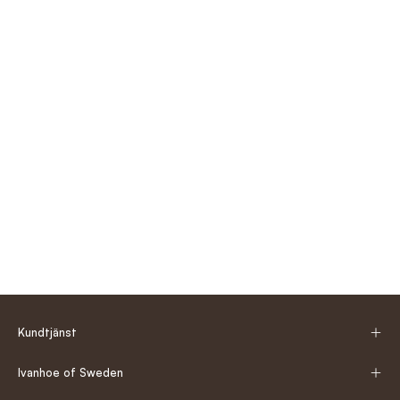
Kundtjänst
Ivanhoe of Sweden