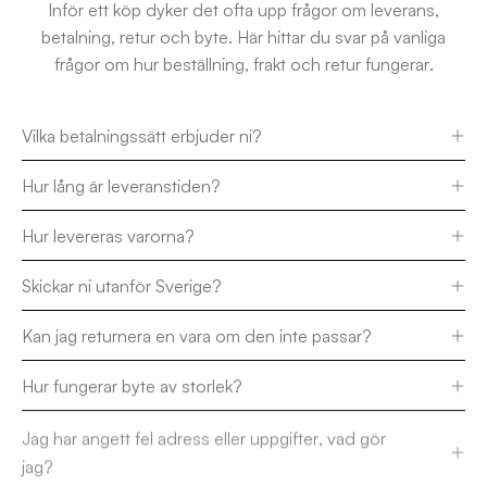
Inför ett köp dyker det ofta upp frågor om leverans,
betalning, retur och byte. Här hittar du svar på vanliga
frågor om hur beställning, frakt och retur fungerar.
Vilka betalningssätt erbjuder ni?
Hur lång är leveranstiden?
Hur levereras varorna?
Skickar ni utanför Sverige?
Kan jag returnera en vara om den inte passar?
Hur fungerar byte av storlek?
Jag har angett fel adress eller uppgifter, vad gör
jag?