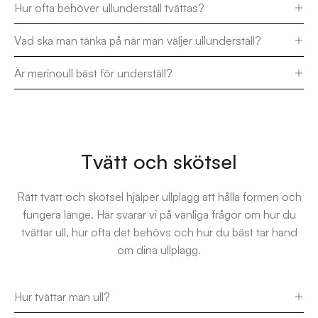
Hur ofta behöver ullunderställ tvättas?
Vad ska man tänka på när man väljer ullunderställ?
Är merinoull bäst för underställ?
Tvätt och skötsel
Rätt tvätt och skötsel hjälper ullplagg att hålla formen och
fungera länge. Här svarar vi på vanliga frågor om hur du
tvättar ull, hur ofta det behövs och hur du bäst tar hand
om dina ullplagg.
Hur tvättar man ull?