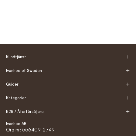
Kundtjänst
Ivanhoe of Sweden
Guider
Kategorier
B2B / Återförsäljare
Ivanhoe AB
Org nr: 556409-2749