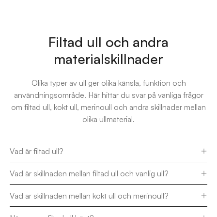
Filtad ull och andra
materialskillnader
Olika typer av ull ger olika känsla, funktion och
användningsområde. Här hittar du svar på vanliga frågor
om filtad ull, kokt ull, merinoull och andra skillnader mellan
olika ullmaterial.
Vad är filtad ull?
Vad är skillnaden mellan filtad ull och vanlig ull?
Vad är skillnaden mellan kokt ull och merinoull?