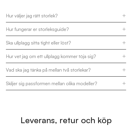
Hur väljer jag rätt storlek?
Hur fungerar er storleksguide?
Ska ullplagg sitta tight eller löst?
Hur vet jag om ett ullplagg kommer töja sig?
Vad ska jag tänka på mellan två storlekar?
Skiljer sig passformen mellan olika modeller?
Leverans, retur och köp