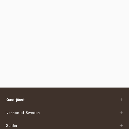
Kundtjänst
Ivanhoe of Sweden
Guider