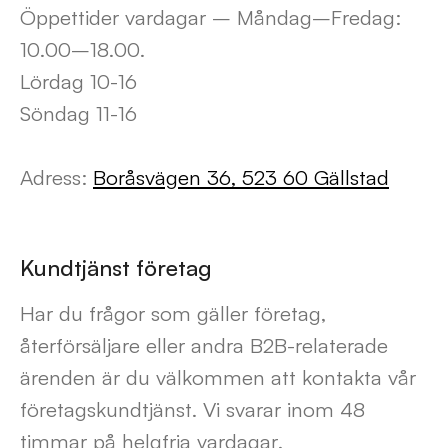
Öppettider vardagar – Måndag–Fredag:
10.00–18.00.
Lördag 10-16
Söndag 11-16
Adress:
Boråsvägen 36, 523 60 Gällstad
Kundtjänst företag
Har du frågor som gäller företag,
återförsäljare eller andra B2B-relaterade
ärenden är du välkommen att kontakta vår
företagskundtjänst. Vi svarar inom 48
timmar på helgfria vardagar.