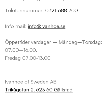
Telefonnummer:
0321-688 700
Info mail:
info@ivanhoe.se
Öppettider vardagar – Måndag–Torsdag:
07.00–16.00.
Fredag 07.00-13.00
Ivanhoe of Sweden AB
Trikågatan 2, 523 60 Gällstad