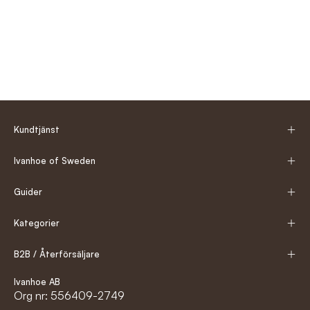
Kundtjänst
Ivanhoe of Sweden
Guider
Kategorier
B2B / Återförsäljare
Ivanhoe AB
Org nr: 556409-2749