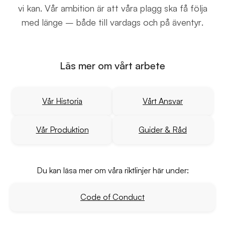
vi kan. Vår ambition är att våra plagg ska få följa
med länge – både till vardags och på äventyr.
Läs mer om vårt arbete
Vår Historia
Vårt Ansvar
Vår Produktion
Guider & Råd
Du kan läsa mer om våra riktlinjer här under:
Code of Conduct