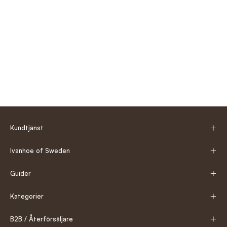
Kundtjänst
Ivanhoe of Sweden
Guider
Kategorier
B2B / Återförsäljare