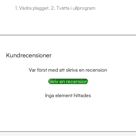
1. Vädra plagget. 2. Tvätta i ullprogram
Kundrecensioner
Var först med att skriva en recension
Skriv en recension
Inga element hittades