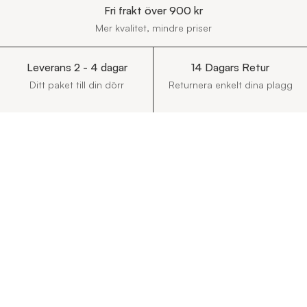
Fri frakt över 900 kr
Mer kvalitet, mindre priser
Leverans 2 - 4 dagar
14 Dagars Retur
Ditt paket till din dörr
Returnera enkelt dina plagg