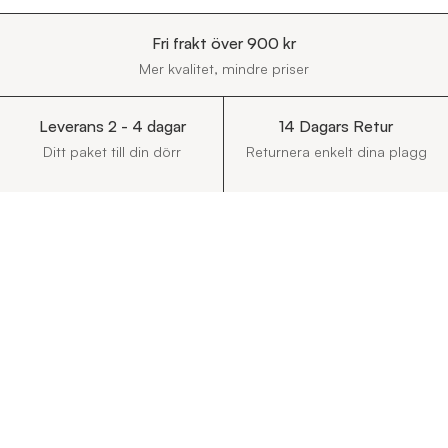
Fri frakt över 900 kr
Mer kvalitet, mindre priser
Leverans 2 - 4 dagar
14 Dagars Retur
Ditt paket till din dörr
Returnera enkelt dina plagg