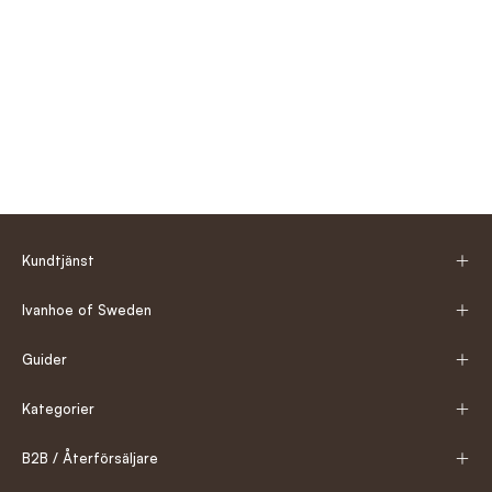
Kundtjänst
Ivanhoe of Sweden
Guider
Kategorier
B2B / Återförsäljare