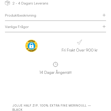
2 - 4 Dagars Leverans
Produktbeskrivning
Vanliga Frågor
Fri Frakt Över 900 kr
14 Dagar Ångerrätt
JOJJE HALF ZIP, 100% EXTRA FINE MERINOULL —
BLACK