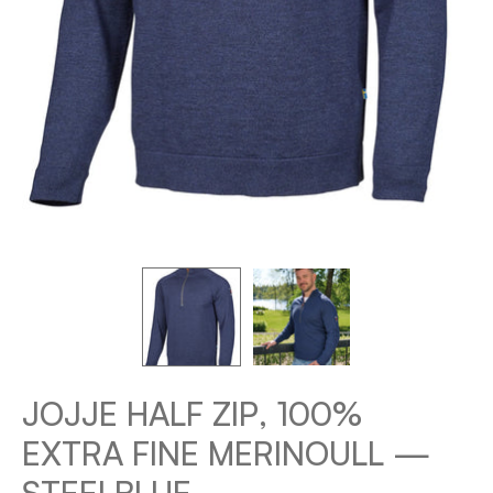
JOJJE HALF ZIP, 100%
EXTRA FINE MERINOULL —
STEELBLUE