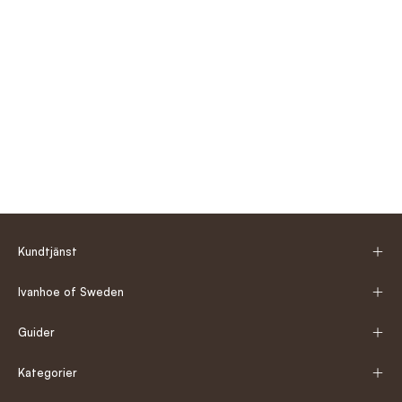
Kundtjänst
Ivanhoe of Sweden
Guider
Kategorier