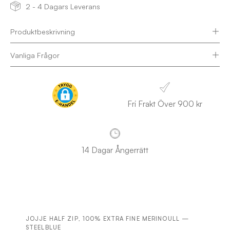
2 - 4 Dagars Leverans
Produktbeskrivning
Vanliga Frågor
Fri Frakt Över 900 kr
14 Dagar Ångerrätt
JOJJE HALF ZIP, 100% EXTRA FINE MERINOULL —
STEELBLUE