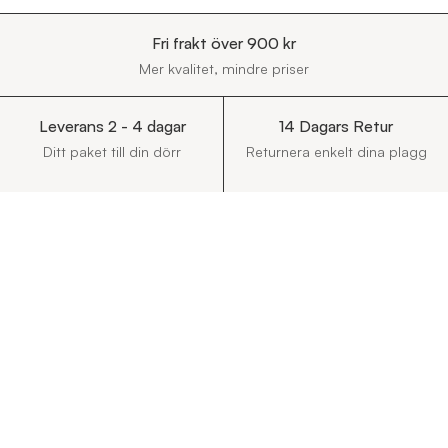
Fri frakt över 900 kr
Mer kvalitet, mindre priser
Leverans 2 - 4 dagar
14 Dagars Retur
Ditt paket till din dörr
Returnera enkelt dina plagg