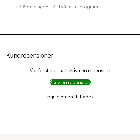
1. Vädra plagget. 2. Tvätta i ullprogram
Kundrecensioner
Var först med att skriva en recension
Skriv en recension
Inga element hittades