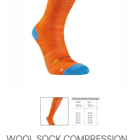
WOOL SOCK COMPRESSION