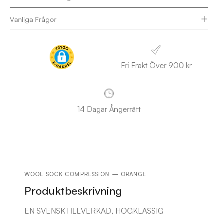
Vanliga Frågor
Fri Frakt Över 900 kr
14 Dagar Ångerrätt
WOOL SOCK COMPRESSION — ORANGE
Produktbeskrivning
EN SVENSKTILLVERKAD, HÖGKLASSIG