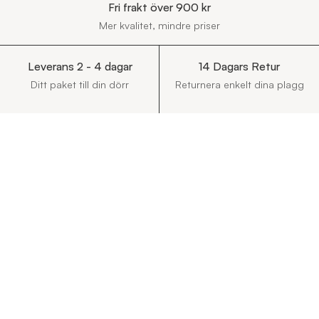
Fri frakt över 900 kr
Mer kvalitet, mindre priser
Leverans 2 - 4 dagar
14 Dagars Retur
Ditt paket till din dörr
Returnera enkelt dina plagg