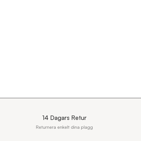
14 Dagars Retur
Returnera enkelt dina plagg