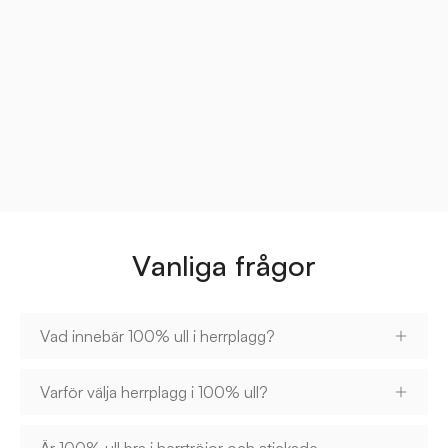
Vanliga frågor
Vad innebär 100% ull i herrplagg?
Varför välja herrplagg i 100% ull?