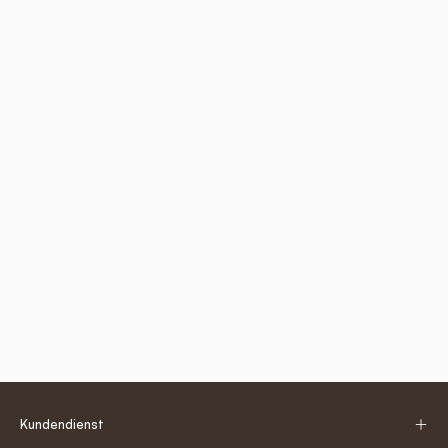
Kundendienst