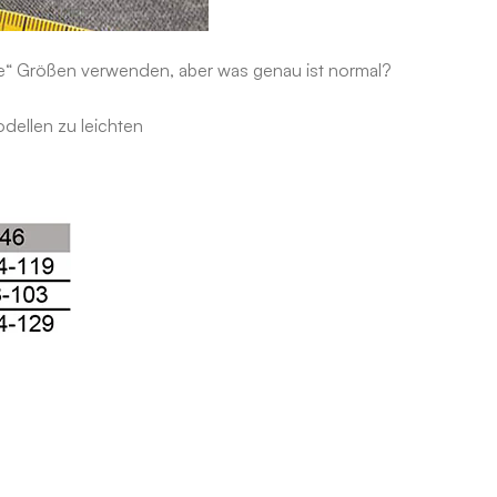
le“ Größen
verwenden, aber was genau ist normal?
dellen zu leichten