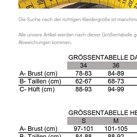
Die Suche nach der richtigen Kleidergröße ist manchm
Alle unsere Artikel werden nach dieser Größentabelle 
Abweichungen kommen.