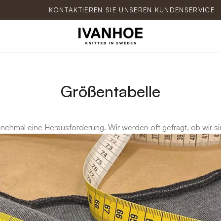
KONTAKTIEREN SIE UNSEREN KUNDENSERVICE
Größentabelle
chmal eine Herausforderung. Wir werden oft gefragt, ob wir si