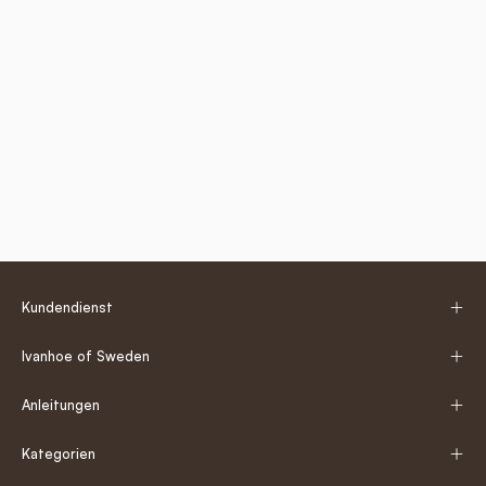
Kundendienst
Ivanhoe of Sweden
Anleitungen
Kategorien